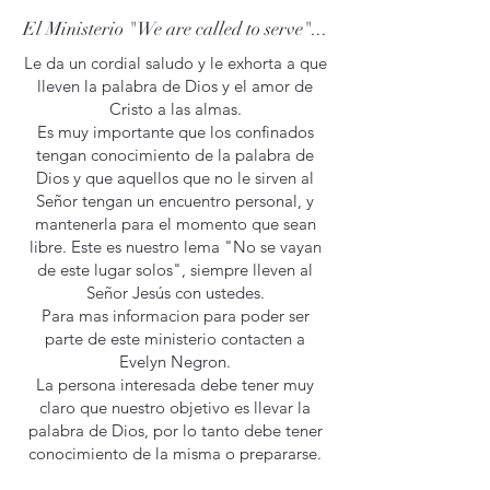
El Ministerio "We are called to serve"...
Le da un cordial saludo y le exhorta a que
lleven la palabra de Dios y el amor de
Cristo a las almas.
Es muy importante que los confinados
tengan conocimiento de la palabra de
Dios y que aquellos que no le sirven al
Señor tengan un encuentro personal, y
mantenerla para el momento que sean
libre. Este es nuestro lema "No se vayan
de este lugar solos", siempre lleven al
Señor Jesús con ustedes.
Para mas informacion para poder ser
parte de este ministerio contacten a
Evelyn Negron.
La persona interesada debe tener muy
claro que nuestro objetivo es llevar la
palabra de Dios, por lo tanto debe tener
conocimiento de la misma o prepararse.