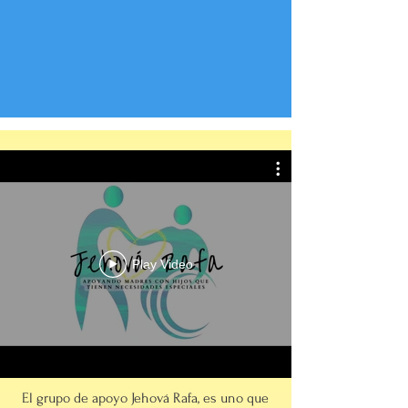
Play Video
El grupo de apoyo Jehová Rafa, es uno que