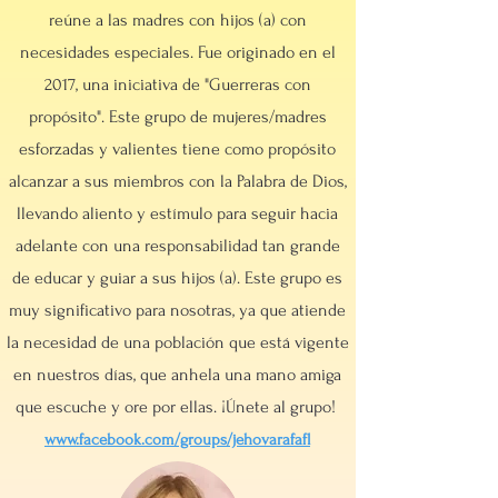
reúne a las madres con hijos (a) con
necesidades especiales. Fue originado en el
2017, una iniciativa de "Guerreras con
propósito". Este grupo de mujeres/madres
esforzadas y valientes tiene como propósito
alcanzar a sus miembros con la Palabra de Dios,
llevando aliento y estímulo para seguir hacia
adelante con una responsabilidad tan grande
de educar y guiar a sus hijos (a). Este grupo es
muy significativo para nosotras, ya que atiende
la necesidad de una población que está vigente
en nuestros días, que anhela una mano amiga
que escuche y ore por ellas. ¡Únete al grupo!
www.facebook.com/groups/jehovarafafl